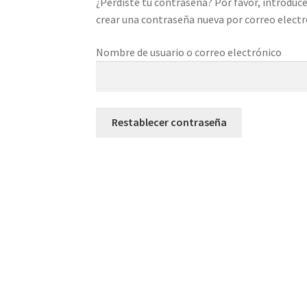
¿Perdiste tu contraseña? Por favor, introduce
crear una contraseña nueva por correo electr
Nombre de usuario o correo electrónico
Restablecer contraseña