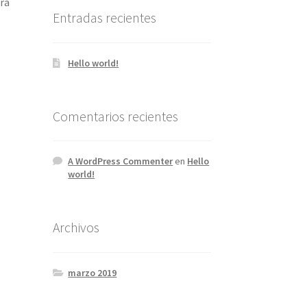
ara
Entradas recientes
Hello world!
Comentarios recientes
A WordPress Commenter
en
Hello
world!
Archivos
marzo 2019