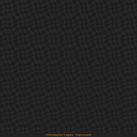
Informações Legais - Impressum